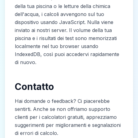
della tua piscina o le letture della chimica
dell'acqua, i calcoli avvengono sul tuo
dispositivo usando JavaScript. Nulla viene
inviato ai nostri server. Il volume della tua
piscina e i risultati dei test sono memorizzati
localmente nel tuo browser usando
IndexedDB, così puoi accedervi rapidamente
di nuovo.
Contatto
Hai domande o feedback? Ci piacerebbe
sentirti. Anche se non offriamo supporto
clienti per i calcolatori gratuiti, apprezziamo
suggerimenti per miglioramenti e segnalazioni
di errori di calcolo.