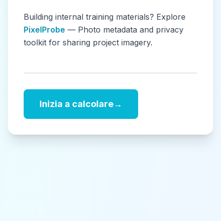
Building internal training materials? Explore
PixelProbe
— Photo metadata and privacy
toolkit for sharing project imagery.
Inizia a calcolare
→