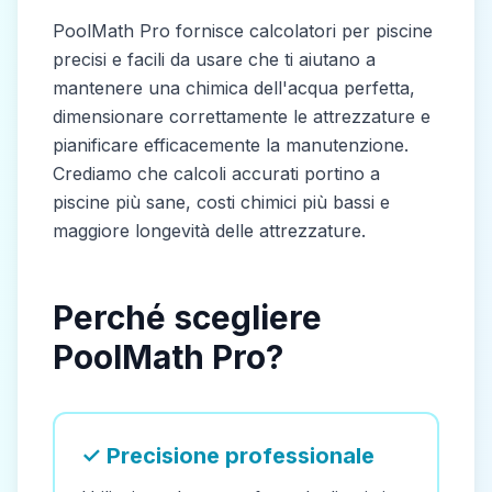
PoolMath Pro fornisce calcolatori per piscine
precisi e facili da usare che ti aiutano a
mantenere una chimica dell'acqua perfetta,
dimensionare correttamente le attrezzature e
pianificare efficacemente la manutenzione.
Crediamo che calcoli accurati portino a
piscine più sane, costi chimici più bassi e
maggiore longevità delle attrezzature.
Perché scegliere
PoolMath Pro?
✓ Precisione professionale