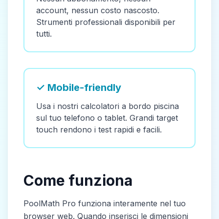
account, nessun costo nascosto.
Strumenti professionali disponibili per
tutti.
✓ Mobile-friendly
Usa i nostri calcolatori a bordo piscina
sul tuo telefono o tablet. Grandi target
touch rendono i test rapidi e facili.
Come funziona
PoolMath Pro funziona interamente nel tuo
browser web. Quando inserisci le dimensioni