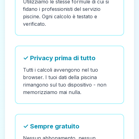
Utilizziamo le stesse formule di cui si
fidano i professionisti del servizio
piscine. Ogni calcolo è testato e
verificato.
✓ Privacy prima di tutto
Tutti i calcoli avvengono nel tuo
browser. I tuoi dati della piscina
rimangono sul tuo dispositivo - non
memorizziamo mai nulla.
✓ Sempre gratuito
Nessun abbonamento, nessun