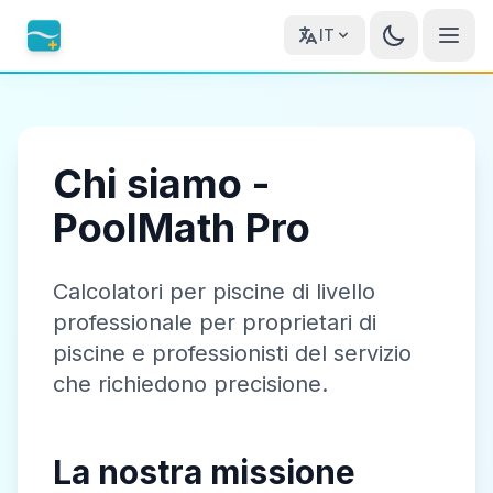
IT
Chi siamo -
PoolMath Pro
Calcolatori per piscine di livello
professionale per proprietari di
piscine e professionisti del servizio
che richiedono precisione.
La nostra missione